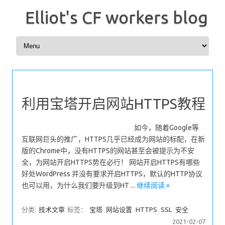
Elliot's CF workers blog
Skip to content
利用宝塔开启网站HTTPS教程
如今，随着Google等
互联网巨头的推广，HTTPS几乎已经成为网站的标配，在新
版的Chrome中，没有HTTPS的网站甚至会被提示为不安
全，为网站开启HTTPS势在必行！ 网站开启HTTPS有哪些
好处WordPress 并没有要求开启HTTPS，默认的HTTP协议
也可以用，为什么我们要升级到HT ...
继续阅读 »
分类:
技术文章
标签：
宝塔
网站设置
HTTPS
SSL
安全
2021-02-07