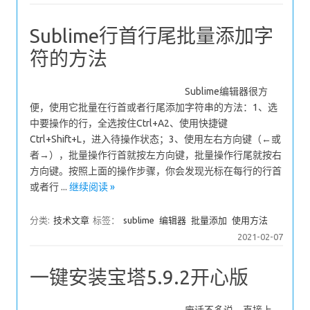
Sublime行首行尾批量添加字
符的方法
Sublime编辑器很方
便，使用它批量在行首或者行尾添加字符串的方法：1、选
中要操作的行，全选按住Ctrl+A2、使用快捷键
Ctrl+Shift+L，进入待操作状态；3、使用左右方向键（←或
者→），批量操作行首就按左方向键，批量操作行尾就按右
方向键。按照上面的操作步骤，你会发现光标在每行的行首
或者行 ...
继续阅读 »
分类:
技术文章
标签：
sublime
编辑器
批量添加
使用方法
2021-02-07
一键安装宝塔5.9.2开心版