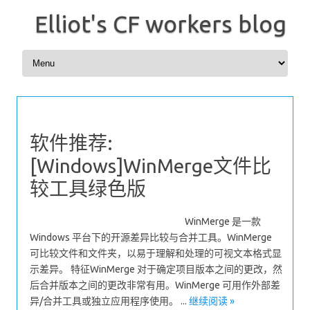
Elliot's CF workers blog
Skip to content
软件推荐:
[Windows]WinMerge文件比
较工具绿色版
WinMerge 是一款
Windows 平台下的开源差异比较与合并工具。WinMerge
可比较文件和文件夹，以易于理解和处理的可视文本格式显
示差异。 特征WinMerge 对于确定项目版本之间的更改，然
后合并版本之间的更改非常有用。WinMerge 可用作外部差
异/合并工具或独立应用程序使用。 ...
继续阅读 »