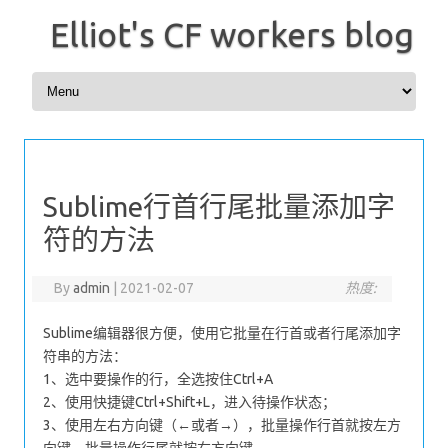
Elliot's CF workers blog
Skip to content
Sublime行首行尾批量添加字
符的方法
By
admin
|
2021-02-07
热度:
Sublime编辑器很方便，使用它批量在行首或者行尾添加字
符串的方法：
1、选中要操作的行，全选按住Ctrl+A
2、使用快捷键Ctrl+Shift+L，进入待操作状态；
3、使用左右方向键（←或者→），批量操作行首就按左方