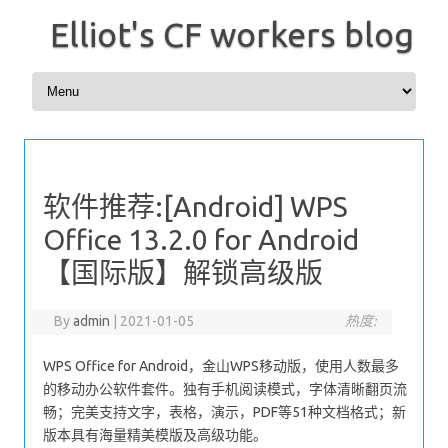
Elliot's CF workers blog
Skip to content
软件推荐:[Android] WPS
Office 13.2.0 for Android
【国际版】解锁高级版
By
admin
|
2021-01-05
热度:
WPS Office for Android，金山WPS移动版，使用人数最多
的移动办公软件套件。独有手机阅读模式，字体清晰翻页流
畅；完美支持文字，表格，演示，PDF等51种文档格式；新
版本具有海量精美模版及高级功能。